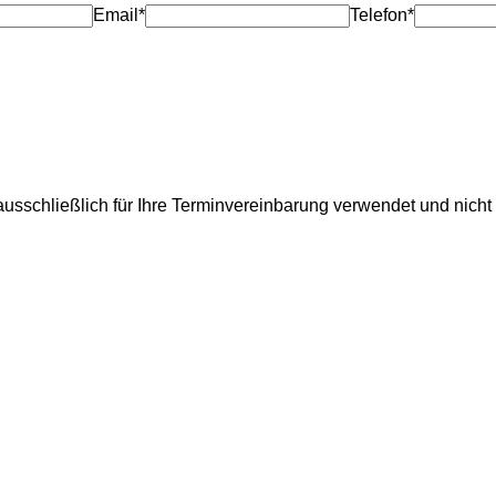
Email*
Telefon*
usschließlich für Ihre Terminvereinbarung verwendet und nicht 