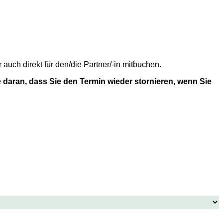
uch direkt für den/die Partner/-in mitbuchen.
 daran, dass Sie den Termin wieder stornieren, wenn Sie