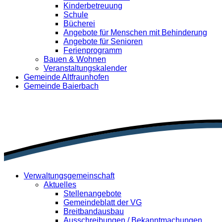
Kinderbetreuung
Schule
Bücherei
Angebote für Menschen mit Behinderung
Angebote für Senioren
Ferienprogramm
Bauen & Wohnen
Veranstaltungskalender
Gemeinde Altfraunhofen
Gemeinde Baierbach
Verwaltungsgemeinschaft
Aktuelles
Stellenangebote
Gemeindeblatt der VG
Breitbandausbau
Ausschreibungen / Bekanntmachungen