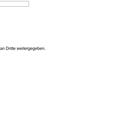
an Dritte weitergegeben.