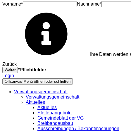
Vorname*
Nachname*
Ihre Daten werden a
Zurück
*Pflichtfelder
Weiter
Login
Offcanvas Menü öffnen oder schließen
Verwaltungsgemeinschaft
Verwaltungsgemeinschaft
Aktuelles
Aktuelles
Stellenangebote
Gemeindeblatt der VG
Breitbandausbau
Ausschreibungen / Bekanntmachungen