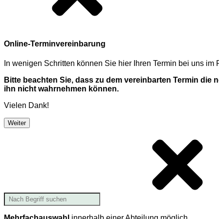
Online-Terminvereinbarung
In wenigen Schritten können Sie hier Ihren Termin bei uns i
Bitte beachten Sie, dass zu dem vereinbarten Termin die
ihn nicht wahrnehmen können.
Vielen Dank!
Weiter
Mehrfachauswahl
innerhalb einer Abteilung möglich