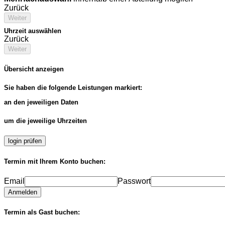
Zurück
Weiter
Uhrzeit auswählen
Zurück
Weiter
Übersicht anzeigen
Sie haben die folgende Leistungen markiert:
an den jeweiligen Daten
um die jeweilige Uhrzeiten
login prüfen
Termin mit Ihrem Konto buchen:
Email
Passwort
Anmelden
Termin als Gast buchen: