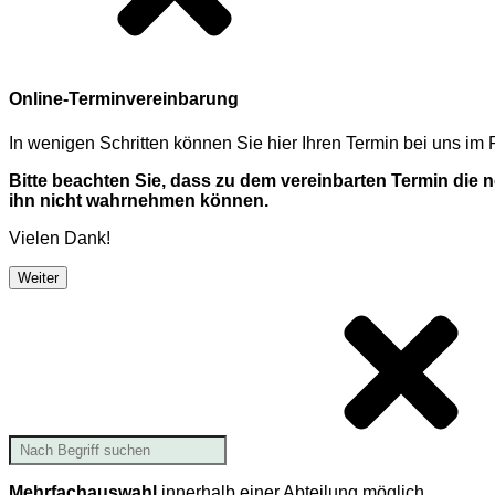
Online-Terminvereinbarung
In wenigen Schritten können Sie hier Ihren Termin bei uns i
Bitte beachten Sie, dass zu dem vereinbarten Termin die
ihn nicht wahrnehmen können.
Vielen Dank!
Weiter
Mehrfachauswahl
innerhalb einer Abteilung möglich