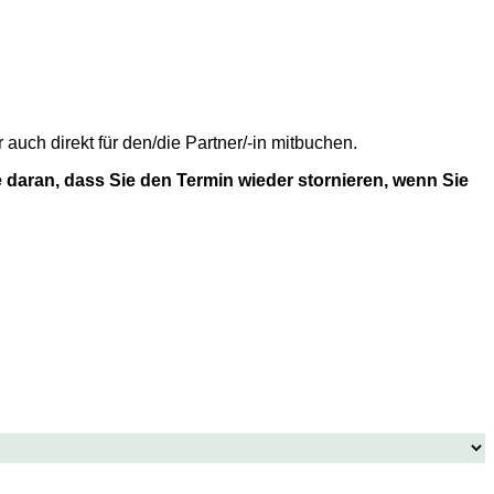
uch direkt für den/die Partner/-in mitbuchen.
 daran, dass Sie den Termin wieder stornieren, wenn Sie