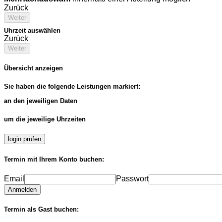
Zurück
Weiter
Uhrzeit auswählen
Zurück
Weiter
Übersicht anzeigen
Sie haben die folgende Leistungen markiert:
an den jeweiligen Daten
um die jeweilige Uhrzeiten
login prüfen
Termin mit Ihrem Konto buchen:
Email
Passwort
Anmelden
Termin als Gast buchen: