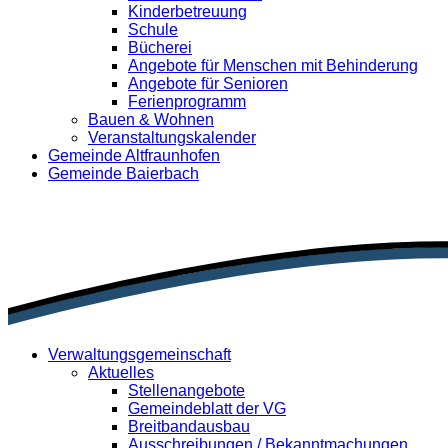
Kinderbetreuung
Schule
Bücherei
Angebote für Menschen mit Behinderung
Angebote für Senioren
Ferienprogramm
Bauen & Wohnen
Veranstaltungskalender
Gemeinde Altfraunhofen
Gemeinde Baierbach
Verwaltungsgemeinschaft
Aktuelles
Stellenangebote
Gemeindeblatt der VG
Breitbandausbau
Ausschreibungen / Bekanntmachungen