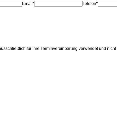
Email*
Telefon*
usschließlich für Ihre Terminvereinbarung verwendet und nicht 