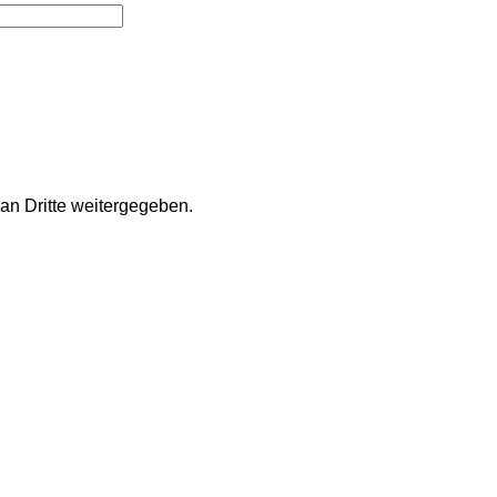
an Dritte weitergegeben.