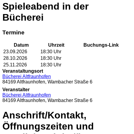
Spieleabend in der
Bücherei
Termine
Datum
Uhrzeit
Buchungs-Link
23.09.2026
18:30
Uhr
28.10.2026
18:30
Uhr
25.11.2026
18:30
Uhr
Veranstaltungsort
Bücherei Altfraunhofen
84169 Altfraunhofen, Wambacher Straße 6
Veranstalter
Bücherei Altfraunhofen
84169 Altfraunhofen, Wambacher Straße 6
Anschrift/Kontakt,
Öffnungszeiten und