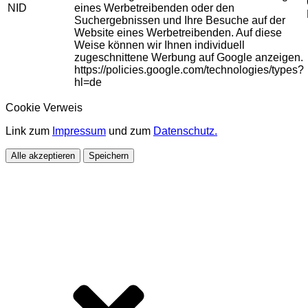
NID
eines Werbetreibenden oder den
Suchergebnissen und Ihre Besuche auf der
Website eines Werbetreibenden. Auf diese
Weise können wir Ihnen individuell
zugeschnittene Werbung auf Google anzeigen.
https://policies.google.com/technologies/types?
hl=de
Cookie Verweis
Link zum
Impressum
und zum
Datenschutz.
Alle akzeptieren
Speichern