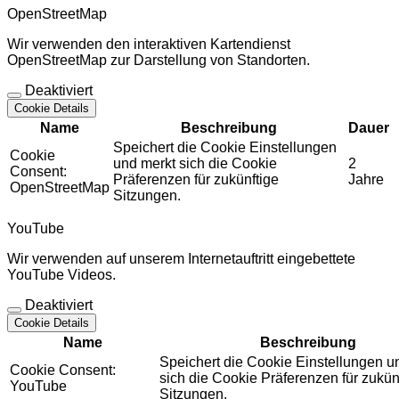
OpenStreetMap
Wir verwenden den interaktiven Kartendienst
OpenStreetMap zur Darstellung von Standorten.
Deaktiviert
Cookie Details
Name
Beschreibung
Dauer
Speichert die Cookie Einstellungen
Cookie
und merkt sich die Cookie
2
Consent:
Präferenzen für zukünftige
Jahre
OpenStreetMap
Sitzungen.
YouTube
Wir verwenden auf unserem Internetauftritt eingebettete
YouTube Videos.
Deaktiviert
Cookie Details
Name
Beschreibung
Speichert die Cookie Einstellungen u
Cookie Consent:
sich die Cookie Präferenzen für zukün
YouTube
Sitzungen.