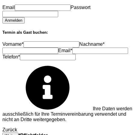
Email
Passwort
Anmelden
Termin als Gast buchen:
Vorname*
Nachname*
Email*
Telefon*
Ihre Daten werden
ausschließlich für Ihre Terminvereinbarung verwendet und
nicht an Dritte weitergegeben.
Zurück