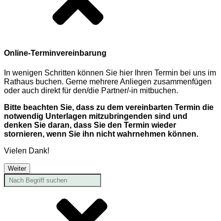
Online-Terminvereinbarung
In wenigen Schritten können Sie hier Ihren Termin bei uns im
Rathaus buchen. Gerne mehrere Anliegen zusammenfügen
oder auch direkt für den/die Partner/-in mitbuchen.
Bitte beachten Sie, dass zu dem vereinbarten Termin die
notwendig Unterlagen mitzubringenden sind und
denken Sie daran, dass Sie den Termin wieder
stornieren, wenn Sie ihn nicht wahrnehmen können.
Vielen Dank!
Weiter