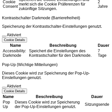
Cookie
2
merkt sich die Cookie Präferenzen für
Consent
Jahre
zukünftige Sitzungen.
Kontrastschalter Darkmode (Barrierefreiheit)
Speicherung der Kontrastschalter-Einstellungen genutzt.
Aktiviert
Cookie Details
Name
Beschreibung
Dauer
Accessibility:
Speichert die Einstellungen des
7
Darkmode
Kontrastschalter für den Darkmode.
Tage
Pop-Up (Wichtige Mitteilungen)
Dieses Cookie wird zur Speicherung der Pop-Up-
Einstellungen genutzt.
Aktiviert
Cookie Details
Name
Beschreibung
Dauer
Pop
Dieses Cookie wird zur Speicherung
Sitzungsende
Up
der Pop-Up-Einstellungen genutzt.