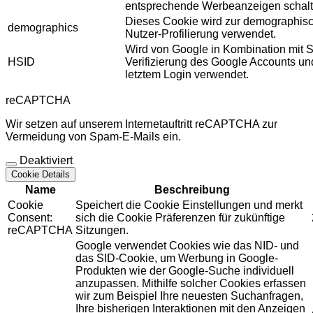
entsprechende Werbeanzeigen schalt
Dieses Cookie wird zur demographis
demographics
Nutzer-Profilierung verwendet.
Wird von Google in Kombination mit S
HSID
Verifizierung des Google Accounts u
letztem Login verwendet.
reCAPTCHA
Wir setzen auf unserem Internetauftritt reCAPTCHA zur
Vermeidung von Spam-E-Mails ein.
Deaktiviert
Cookie Details
Name
Beschreibung
Cookie
Speichert die Cookie Einstellungen und merkt
Consent:
sich die Cookie Präferenzen für zukünftige
reCAPTCHA
Sitzungen.
Google verwendet Cookies wie das NID- und
das SID-Cookie, um Werbung in Google-
Produkten wie der Google-Suche individuell
anzupassen. Mithilfe solcher Cookies erfassen
wir zum Beispiel Ihre neuesten Suchanfragen,
Ihre bisherigen Interaktionen mit den Anzeigen