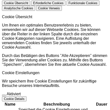
Cookie Übersicht
Erforderliche Cookies
Funktionale Cookies
Analytische Cookies
Cookie Verweis
Cookie Übersicht
Um Ihnen ein optimales Benutzererlebnis zu bieten,
verwenden wir auf dieser Webseite Cookies. Sie können
über die Reiter in der linken Spalte durch die einzelnen
Cookie Kategorien navigieren. Eine Auflistung der
verwendeten Cookies finden Sie jeweils unterhalb der
Cookie Auswahl.
Durch das Betätigen des Buttons "Alle Akzeptieren" stimmen
Sie der Verwendung aller Cookies zu. Mithilfe des Buttons
"Speichern", übernehmen Sie Ihre aktuelle Cookie Auswahl.
Cookie Einstellungen
Wir speichern Ihre Cookie Einstellungen für zukünftige
Besuche unseres Internetauftritts.
Aktiviert
Cookie Details
Name
Beschreibung
Dauer
Speichert die Cookie Einstellungen und