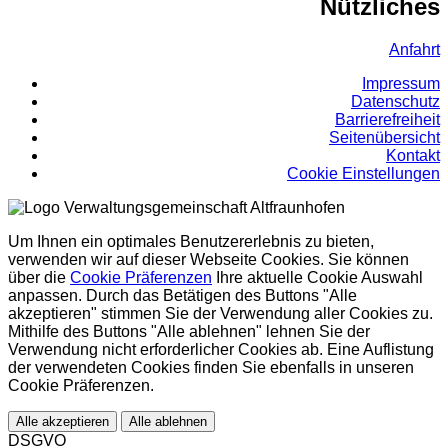
Nützliches
Anfahrt
Impressum
Datenschutz
Barrierefreiheit
Seitenübersicht
Kontakt
Cookie Einstellungen
Um Ihnen ein optimales Benutzererlebnis zu bieten,
verwenden wir auf dieser Webseite Cookies. Sie können
über die
Cookie Präferenzen
Ihre aktuelle Cookie Auswahl
anpassen. Durch das Betätigen des Buttons "Alle
akzeptieren" stimmen Sie der Verwendung aller Cookies zu.
Mithilfe des Buttons "Alle ablehnen" lehnen Sie der
Verwendung nicht erforderlicher Cookies ab. Eine Auflistung
der verwendeten Cookies finden Sie ebenfalls in unseren
Cookie Präferenzen.
Alle akzeptieren
Alle ablehnen
DSGVO