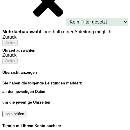
Mehrfachauswahl
innerhalb einer Abteilung möglich
Zurück
Weiter
Uhrzeit auswählen
Zurück
Weiter
Übersicht anzeigen
Sie haben die folgende Leistungen markiert:
an den jeweiligen Daten
um die jeweilige Uhrzeiten
login prüfen
Termin mit Ihrem Konto buchen: