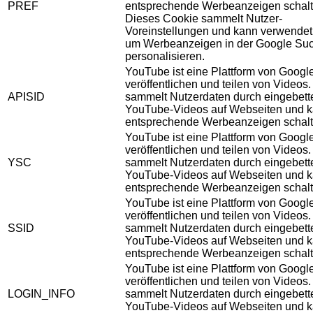
PREF
entsprechende Werbeanzeigen schalt
Dieses Cookie sammelt Nutzer-
Voreinstellungen und kann verwendet
um Werbeanzeigen in der Google Su
personalisieren.
YouTube ist eine Plattform von Googl
veröffentlichen und teilen von Videos
APISID
sammelt Nutzerdaten durch eingebett
YouTube-Videos auf Webseiten und 
entsprechende Werbeanzeigen schalt
YouTube ist eine Plattform von Googl
veröffentlichen und teilen von Videos
YSC
sammelt Nutzerdaten durch eingebett
YouTube-Videos auf Webseiten und 
entsprechende Werbeanzeigen schalt
YouTube ist eine Plattform von Googl
veröffentlichen und teilen von Videos
SSID
sammelt Nutzerdaten durch eingebett
YouTube-Videos auf Webseiten und 
entsprechende Werbeanzeigen schalt
YouTube ist eine Plattform von Googl
veröffentlichen und teilen von Videos
LOGIN_INFO
sammelt Nutzerdaten durch eingebett
YouTube-Videos auf Webseiten und 