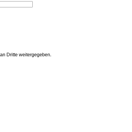
an Dritte weitergegeben.