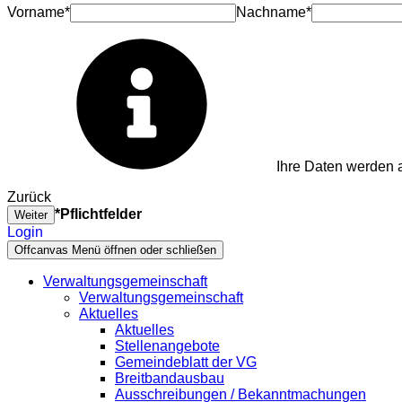
Vorname*
Nachname*
Ihre Daten werden a
Zurück
*Pflichtfelder
Weiter
Login
Offcanvas Menü öffnen oder schließen
Verwaltungsgemeinschaft
Verwaltungsgemeinschaft
Aktuelles
Aktuelles
Stellenangebote
Gemeindeblatt der VG
Breitbandausbau
Ausschreibungen / Bekanntmachungen