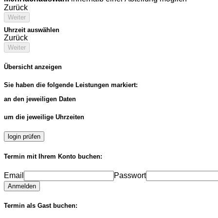
Zurück
Weiter
Uhrzeit auswählen
Zurück
Weiter
Übersicht anzeigen
Sie haben die folgende Leistungen markiert:
an den jeweiligen Daten
um die jeweilige Uhrzeiten
login prüfen
Termin mit Ihrem Konto buchen:
Email
Passwort
Anmelden
Termin als Gast buchen: