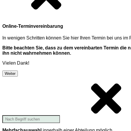
Online-Terminvereinbarung
In wenigen Schritten können Sie hier Ihren Termin bei uns i
Bitte beachten Sie, dass zu dem vereinbarten Termin die
ihn nicht wahrnehmen können.
Vielen Dank!
Weiter
Mehrfachauswahl
innerhalb einer Abteilung möglich