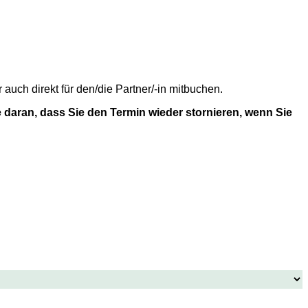
uch direkt für den/die Partner/-in mitbuchen.
 daran, dass Sie den Termin wieder stornieren, wenn Sie