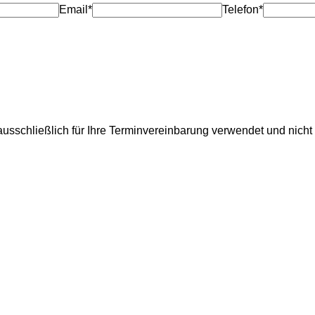
Email*
Telefon*
usschließlich für Ihre Terminvereinbarung verwendet und nicht 