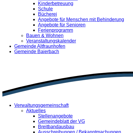
Kinderbetreuung
Schule
Bücherei
Angebote für Menschen mit Behinderung
Angebote für Senioren
Ferienprogramm
Bauen & Wohnen
Veranstaltungskalender
Gemeinde Altfraunhofen
Gemeinde Baierbach
Verwaltungsgemeinschaft
Aktuelles
Stellenangebote
Gemeindeblatt der VG
Breitbandausbau
Ausschreibungen / Bekanntmachungen