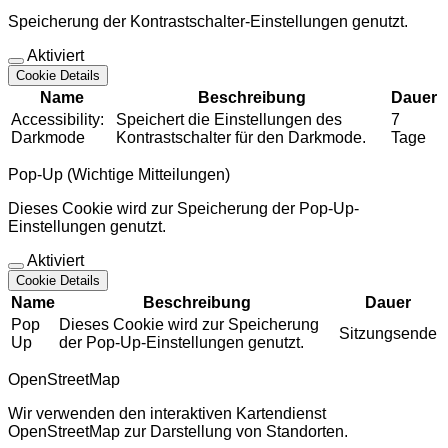
Speicherung der Kontrastschalter-Einstellungen genutzt.
Aktiviert
Cookie Details
Name
Beschreibung
Dauer
Accessibility:
Speichert die Einstellungen des
7
Darkmode
Kontrastschalter für den Darkmode.
Tage
Pop-Up (Wichtige Mitteilungen)
Dieses Cookie wird zur Speicherung der Pop-Up-
Einstellungen genutzt.
Aktiviert
Cookie Details
Name
Beschreibung
Dauer
Pop
Dieses Cookie wird zur Speicherung
Sitzungsende
Up
der Pop-Up-Einstellungen genutzt.
OpenStreetMap
Wir verwenden den interaktiven Kartendienst
OpenStreetMap zur Darstellung von Standorten.