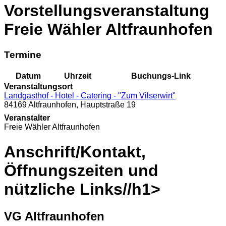
Vorstellungsveranstaltung
Freie Wähler Altfraunhofen
Termine
Datum
Uhrzeit
Buchungs-Link
Veranstaltungsort
Landgasthof - Hotel - Catering - "Zum Vilserwirt"
84169 Altfraunhofen, Hauptstraße 19
Veranstalter
Freie Wähler Altfraunhofen
Anschrift/Kontakt,
Öffnungszeiten und
nützliche Links//h1>
VG Altfraunhofen