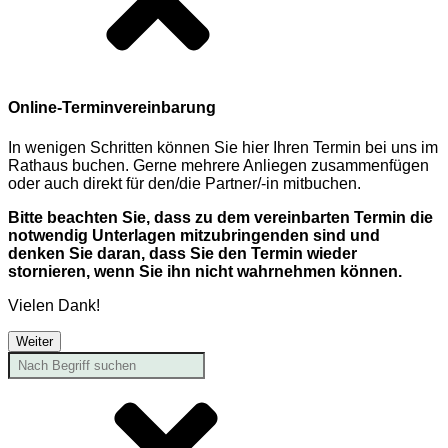
Online-Terminvereinbarung
In wenigen Schritten können Sie hier Ihren Termin bei uns im
Rathaus buchen. Gerne mehrere Anliegen zusammenfügen
oder auch direkt für den/die Partner/-in mitbuchen.
Bitte beachten Sie, dass zu dem vereinbarten Termin die
notwendig Unterlagen mitzubringenden sind und
denken Sie daran, dass Sie den Termin wieder
stornieren, wenn Sie ihn nicht wahrnehmen können.
Vielen Dank!
Weiter