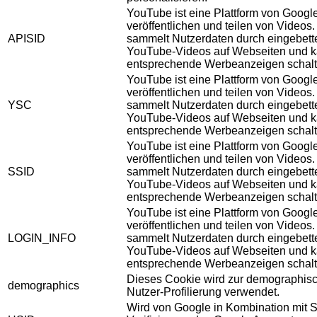
YouTube ist eine Plattform von Googl
veröffentlichen und teilen von Videos
APISID
sammelt Nutzerdaten durch eingebett
YouTube-Videos auf Webseiten und 
entsprechende Werbeanzeigen schalt
YouTube ist eine Plattform von Googl
veröffentlichen und teilen von Videos
YSC
sammelt Nutzerdaten durch eingebett
YouTube-Videos auf Webseiten und 
entsprechende Werbeanzeigen schalt
YouTube ist eine Plattform von Googl
veröffentlichen und teilen von Videos
SSID
sammelt Nutzerdaten durch eingebett
YouTube-Videos auf Webseiten und 
entsprechende Werbeanzeigen schalt
YouTube ist eine Plattform von Googl
veröffentlichen und teilen von Videos
LOGIN_INFO
sammelt Nutzerdaten durch eingebett
YouTube-Videos auf Webseiten und 
entsprechende Werbeanzeigen schalt
Dieses Cookie wird zur demographis
demographics
Nutzer-Profilierung verwendet.
Wird von Google in Kombination mit S