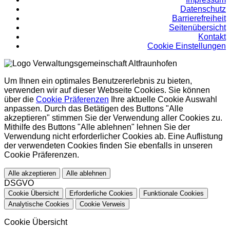
Datenschutz
Barrierefreiheit
Seitenübersicht
Kontakt
Cookie Einstellungen
Um Ihnen ein optimales Benutzererlebnis zu bieten,
verwenden wir auf dieser Webseite Cookies. Sie können
über die
Cookie Präferenzen
Ihre aktuelle Cookie Auswahl
anpassen. Durch das Betätigen des Buttons "Alle
akzeptieren" stimmen Sie der Verwendung aller Cookies zu.
Mithilfe des Buttons "Alle ablehnen" lehnen Sie der
Verwendung nicht erforderlicher Cookies ab. Eine Auflistung
der verwendeten Cookies finden Sie ebenfalls in unseren
Cookie Präferenzen.
Alle akzeptieren
Alle ablehnen
DSGVO
Cookie Übersicht
Erforderliche Cookies
Funktionale Cookies
Analytische Cookies
Cookie Verweis
Cookie Übersicht