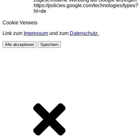
https://policies.google.com/technologies/types?
hl=de
Cookie Verweis
Link zum
Impressum
und zum
Datenschutz.
Alle akzeptieren
Speichern