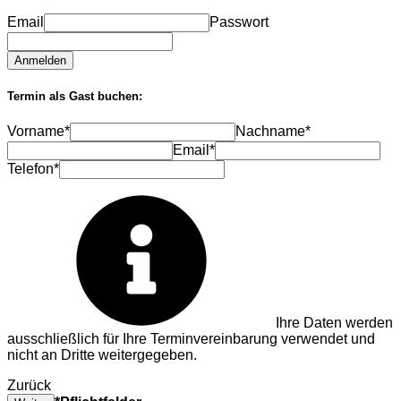
Email
Passwort
Anmelden
Termin als Gast buchen:
Vorname*
Nachname*
Email*
Telefon*
Ihre Daten werden
ausschließlich für Ihre Terminvereinbarung verwendet und
nicht an Dritte weitergegeben.
Zurück