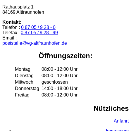
Rathausplatz 1
84169 Altfraunhofen
Kontakt:
Telefon :
0 87 05 / 9 28 - 0
Telefax :
0 87 05 / 9 28 - 99
Email :
poststelle@vg-altfraunhofen.de
Öffnungszeiten:
Montag
08:00 - 12:00 Uhr
Dienstag
08:00 - 12:00 Uhr
Mittwoch
geschlossen
Donnerstag
14:00 - 18:00 Uhr
Freitag
08:00 - 12:00 Uhr
Nützliches
Anfahrt
Impressum