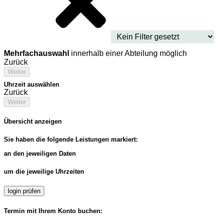
Mehrfachauswahl
innerhalb einer Abteilung möglich
Zurück
Weiter
Uhrzeit auswählen
Zurück
Weiter
Übersicht anzeigen
Sie haben die folgende Leistungen markiert:
an den jeweiligen Daten
um die jeweilige Uhrzeiten
login prüfen
Termin mit Ihrem Konto buchen: