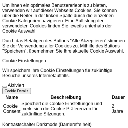
Um Ihnen ein optimales Benutzererlebnis zu bieten,
verwenden wir auf dieser Webseite Cookies. Sie können
über die Reiter in der linken Spalte durch die einzelnen
Cookie Kategorien navigieren. Eine Auflistung der
verwendeten Cookies finden Sie jeweils unterhalb der
Cookie Auswahl.
Durch das Betätigen des Buttons "Alle Akzeptieren" stimmen
Sie der Verwendung aller Cookies zu. Mithilfe des Buttons
"Speichern", übernehmen Sie Ihre aktuelle Cookie Auswahl.
Cookie Einstellungen
Wir speichern Ihre Cookie Einstellungen für zukünftige
Besuche unseres Internetauftritts.
Aktiviert
Cookie Details
Name
Beschreibung
Dauer
Speichert die Cookie Einstellungen und
Cookie
2
merkt sich die Cookie Präferenzen für
Consent
Jahre
zukünftige Sitzungen.
Kontrastschalter Darkmode (Barrierefreiheit)