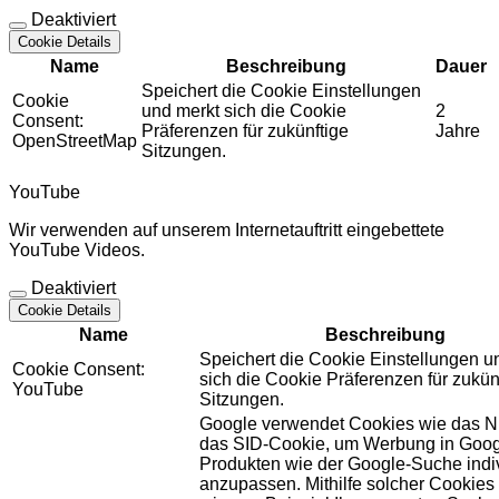
Deaktiviert
Cookie Details
Name
Beschreibung
Dauer
Speichert die Cookie Einstellungen
Cookie
und merkt sich die Cookie
2
Consent:
Präferenzen für zukünftige
Jahre
OpenStreetMap
Sitzungen.
YouTube
Wir verwenden auf unserem Internetauftritt eingebettete
YouTube Videos.
Deaktiviert
Cookie Details
Name
Beschreibung
Speichert die Cookie Einstellungen u
Cookie Consent:
sich die Cookie Präferenzen für zukün
YouTube
Sitzungen.
Google verwendet Cookies wie das N
das SID-Cookie, um Werbung in Goog
Produkten wie der Google-Suche indiv
anzupassen. Mithilfe solcher Cookies