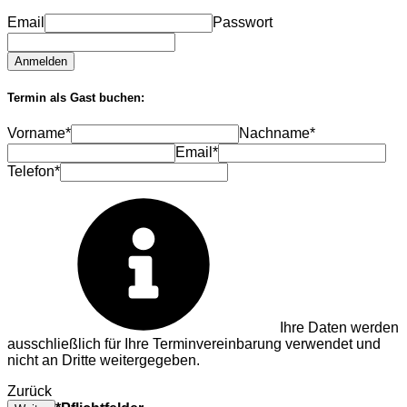
Email
Passwort
Anmelden
Termin als Gast buchen:
Vorname*
Nachname*
Email*
Telefon*
Ihre Daten werden
ausschließlich für Ihre Terminvereinbarung verwendet und
nicht an Dritte weitergegeben.
Zurück