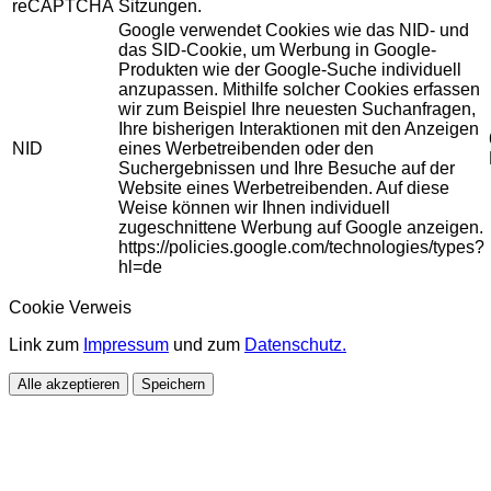
reCAPTCHA
Sitzungen.
Google verwendet Cookies wie das NID- und
das SID-Cookie, um Werbung in Google-
Produkten wie der Google-Suche individuell
anzupassen. Mithilfe solcher Cookies erfassen
wir zum Beispiel Ihre neuesten Suchanfragen,
Ihre bisherigen Interaktionen mit den Anzeigen
NID
eines Werbetreibenden oder den
Suchergebnissen und Ihre Besuche auf der
Website eines Werbetreibenden. Auf diese
Weise können wir Ihnen individuell
zugeschnittene Werbung auf Google anzeigen.
https://policies.google.com/technologies/types?
hl=de
Cookie Verweis
Link zum
Impressum
und zum
Datenschutz.
Alle akzeptieren
Speichern