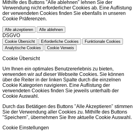
Mithilfe des Buttons "Alle ablehnen" lehnen Sie der
Verwendung nicht erforderlicher Cookies ab. Eine Auflistung
der verwendeten Cookies finden Sie ebenfalls in unseren
Cookie Präferenzen.
Alle akzeptieren
Alle ablehnen
DSGVO
Cookie Übersicht
Erforderliche Cookies
Funktionale Cookies
Analytische Cookies
Cookie Verweis
Cookie Übersicht
Um Ihnen ein optimales Benutzererlebnis zu bieten,
verwenden wir auf dieser Webseite Cookies. Sie können
über die Reiter in der linken Spalte durch die einzelnen
Cookie Kategorien navigieren. Eine Auflistung der
verwendeten Cookies finden Sie jeweils unterhalb der
Cookie Auswahl.
Durch das Betätigen des Buttons "Alle Akzeptieren" stimmen
Sie der Verwendung aller Cookies zu. Mithilfe des Buttons
"Speichern", übernehmen Sie Ihre aktuelle Cookie Auswahl.
Cookie Einstellungen