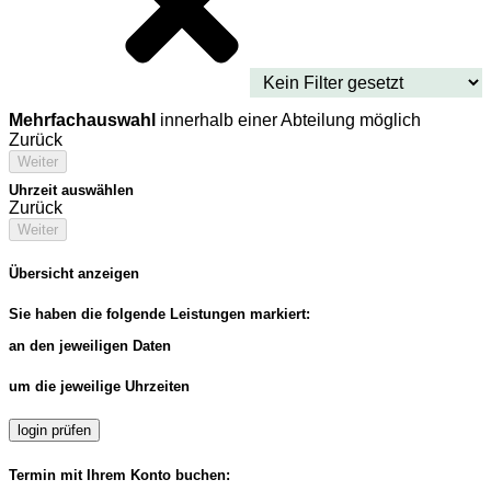
Mehrfachauswahl
innerhalb einer Abteilung möglich
Zurück
Weiter
Uhrzeit auswählen
Zurück
Weiter
Übersicht anzeigen
Sie haben die folgende Leistungen markiert:
an den jeweiligen Daten
um die jeweilige Uhrzeiten
login prüfen
Termin mit Ihrem Konto buchen: