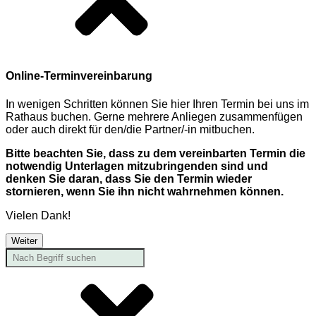
Online-Terminvereinbarung
In wenigen Schritten können Sie hier Ihren Termin bei uns im
Rathaus buchen. Gerne mehrere Anliegen zusammenfügen
oder auch direkt für den/die Partner/-in mitbuchen.
Bitte beachten Sie, dass zu dem vereinbarten Termin die
notwendig Unterlagen mitzubringenden sind und
denken Sie daran, dass Sie den Termin wieder
stornieren, wenn Sie ihn nicht wahrnehmen können.
Vielen Dank!
Weiter