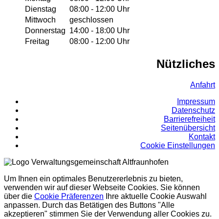
Dienstag
08:00 - 12:00 Uhr
Mittwoch
geschlossen
Donnerstag
14:00 - 18:00 Uhr
Freitag
08:00 - 12:00 Uhr
Nützliches
Anfahrt
Impressum
Datenschutz
Barrierefreiheit
Seitenübersicht
Kontakt
Cookie Einstellungen
Um Ihnen ein optimales Benutzererlebnis zu bieten,
verwenden wir auf dieser Webseite Cookies. Sie können
über die
Cookie Präferenzen
Ihre aktuelle Cookie Auswahl
anpassen. Durch das Betätigen des Buttons "Alle
akzeptieren" stimmen Sie der Verwendung aller Cookies zu.