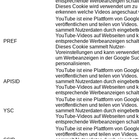
entsprechende Werbeanzeigen schalt
Dieses Cookie wird verwendet um zu
erkennen welche Videos angeschaut 
YouTube ist eine Plattform von Googl
veröffentlichen und teilen von Videos
sammelt Nutzerdaten durch eingebett
YouTube-Videos auf Webseiten und 
PREF
entsprechende Werbeanzeigen schalt
Dieses Cookie sammelt Nutzer-
Voreinstellungen und kann verwendet
um Werbeanzeigen in der Google Su
personalisieren.
YouTube ist eine Plattform von Googl
veröffentlichen und teilen von Videos
APISID
sammelt Nutzerdaten durch eingebett
YouTube-Videos auf Webseiten und 
entsprechende Werbeanzeigen schalt
YouTube ist eine Plattform von Googl
veröffentlichen und teilen von Videos
YSC
sammelt Nutzerdaten durch eingebett
YouTube-Videos auf Webseiten und 
entsprechende Werbeanzeigen schalt
YouTube ist eine Plattform von Googl
veröffentlichen und teilen von Videos