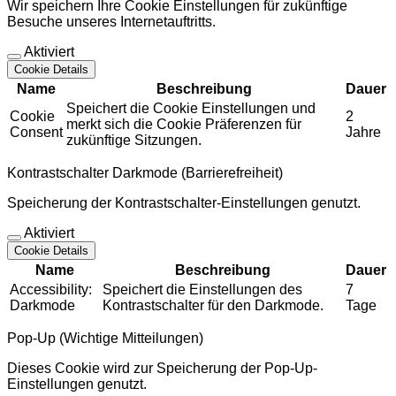
Wir speichern Ihre Cookie Einstellungen für zukünftige
Besuche unseres Internetauftritts.
Aktiviert
Cookie Details
Name
Beschreibung
Dauer
Speichert die Cookie Einstellungen und
Cookie
2
merkt sich die Cookie Präferenzen für
Consent
Jahre
zukünftige Sitzungen.
Kontrastschalter Darkmode (Barrierefreiheit)
Speicherung der Kontrastschalter-Einstellungen genutzt.
Aktiviert
Cookie Details
Name
Beschreibung
Dauer
Accessibility:
Speichert die Einstellungen des
7
Darkmode
Kontrastschalter für den Darkmode.
Tage
Pop-Up (Wichtige Mitteilungen)
Dieses Cookie wird zur Speicherung der Pop-Up-
Einstellungen genutzt.