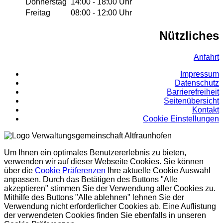
Donnerstag
14:00 - 18:00 Uhr
Freitag
08:00 - 12:00 Uhr
Nützliches
Anfahrt
Impressum
Datenschutz
Barrierefreiheit
Seitenübersicht
Kontakt
Cookie Einstellungen
Um Ihnen ein optimales Benutzererlebnis zu bieten,
verwenden wir auf dieser Webseite Cookies. Sie können
über die
Cookie Präferenzen
Ihre aktuelle Cookie Auswahl
anpassen. Durch das Betätigen des Buttons "Alle
akzeptieren" stimmen Sie der Verwendung aller Cookies zu.
Mithilfe des Buttons "Alle ablehnen" lehnen Sie der
Verwendung nicht erforderlicher Cookies ab. Eine Auflistung
der verwendeten Cookies finden Sie ebenfalls in unseren