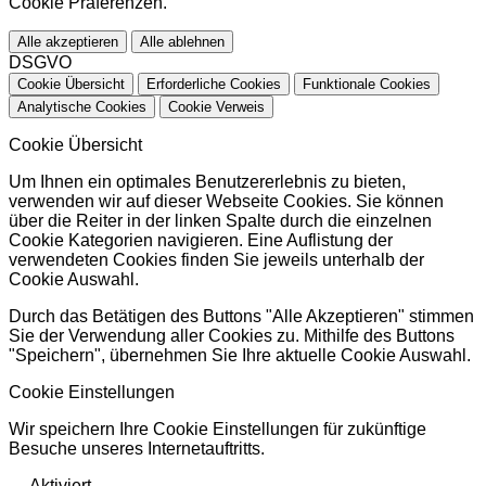
Cookie Präferenzen.
Alle akzeptieren
Alle ablehnen
DSGVO
Cookie Übersicht
Erforderliche Cookies
Funktionale Cookies
Analytische Cookies
Cookie Verweis
Cookie Übersicht
Um Ihnen ein optimales Benutzererlebnis zu bieten,
verwenden wir auf dieser Webseite Cookies. Sie können
über die Reiter in der linken Spalte durch die einzelnen
Cookie Kategorien navigieren. Eine Auflistung der
verwendeten Cookies finden Sie jeweils unterhalb der
Cookie Auswahl.
Durch das Betätigen des Buttons "Alle Akzeptieren" stimmen
Sie der Verwendung aller Cookies zu. Mithilfe des Buttons
"Speichern", übernehmen Sie Ihre aktuelle Cookie Auswahl.
Cookie Einstellungen
Wir speichern Ihre Cookie Einstellungen für zukünftige
Besuche unseres Internetauftritts.
Aktiviert