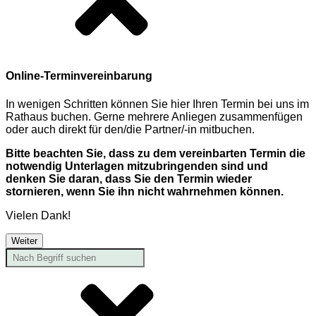
Online-Terminvereinbarung
In wenigen Schritten können Sie hier Ihren Termin bei uns im
Rathaus buchen. Gerne mehrere Anliegen zusammenfügen
oder auch direkt für den/die Partner/-in mitbuchen.
Bitte beachten Sie, dass zu dem vereinbarten Termin die
notwendig Unterlagen mitzubringenden sind und
denken Sie daran, dass Sie den Termin wieder
stornieren, wenn Sie ihn nicht wahrnehmen können.
Vielen Dank!
Weiter