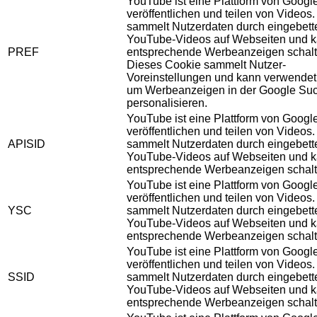
YouTube ist eine Plattform von Googl
veröffentlichen und teilen von Videos
sammelt Nutzerdaten durch eingebett
YouTube-Videos auf Webseiten und 
PREF
entsprechende Werbeanzeigen schalt
Dieses Cookie sammelt Nutzer-
Voreinstellungen und kann verwendet
um Werbeanzeigen in der Google Su
personalisieren.
YouTube ist eine Plattform von Googl
veröffentlichen und teilen von Videos
APISID
sammelt Nutzerdaten durch eingebett
YouTube-Videos auf Webseiten und 
entsprechende Werbeanzeigen schalt
YouTube ist eine Plattform von Googl
veröffentlichen und teilen von Videos
YSC
sammelt Nutzerdaten durch eingebett
YouTube-Videos auf Webseiten und 
entsprechende Werbeanzeigen schalt
YouTube ist eine Plattform von Googl
veröffentlichen und teilen von Videos
SSID
sammelt Nutzerdaten durch eingebett
YouTube-Videos auf Webseiten und 
entsprechende Werbeanzeigen schalt