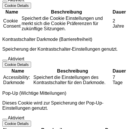
Cookie Details
Name
Beschreibung
Dauer
Speichert die Cookie Einstellungen und
Cookie
2
merkt sich die Cookie Präferenzen für
Consent
Jahre
zukünftige Sitzungen.
Kontrastschalter Darkmode (Barrierefreiheit)
Speicherung der Kontrastschalter-Einstellungen genutzt.
Aktiviert
Cookie Details
Name
Beschreibung
Dauer
Accessibility:
Speichert die Einstellungen des
7
Darkmode
Kontrastschalter für den Darkmode.
Tage
Pop-Up (Wichtige Mitteilungen)
Dieses Cookie wird zur Speicherung der Pop-Up-
Einstellungen genutzt.
Aktiviert
Cookie Details