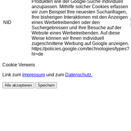
Produkten wie der Google-Suche individuell
anzupassen. Mithilfe solcher Cookies erfassen
wir zum Beispiel Ihre neuesten Suchanfragen,
Ihre bisherigen Interaktionen mit den Anzeigen
NID
eines Werbetreibenden oder den
Suchergebnissen und Ihre Besuche auf der
Website eines Werbetreibenden. Auf diese
Weise können wir Ihnen individuell
zugeschnittene Werbung auf Google anzeigen.
https://policies.google.com/technologies/types?
hl=de
Cookie Verweis
Link zum
Impressum
und zum
Datenschutz.
Alle akzeptieren
Speichern