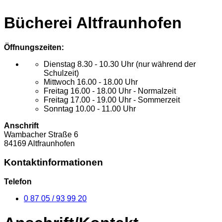
Bücherei Altfraunhofen
Öffnungszeiten:
Dienstag 8.30 - 10.30 Uhr (nur während der
Schulzeit)
Mittwoch 16.00 - 18.00 Uhr
Freitag 16.00 - 18.00 Uhr - Normalzeit
Freitag 17.00 - 19.00 Uhr - Sommerzeit
Sonntag 10.00 - 11.00 Uhr
Anschrift
Wambacher Straße
6
84169
Altfraunhofen
Kontaktinformationen
Telefon
0 87 05 / 93 99 20