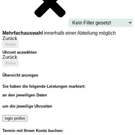
Mehrfachauswahl
innerhalb einer Abteilung möglich
Zurück
Weiter
Uhrzeit auswählen
Zurück
Weiter
Übersicht anzeigen
Sie haben die folgende Leistungen markiert:
an den jeweiligen Daten
um die jeweilige Uhrzeiten
login prüfen
Termin mit Ihrem Konto buchen: