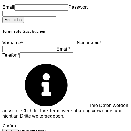
Email
Passwort
Anmelden
Termin als Gast buchen:
Vorname*
Nachname*
Email*
Telefon*
Ihre Daten werden
ausschließlich für Ihre Terminvereinbarung verwendet und
nicht an Dritte weitergegeben.
Zurück