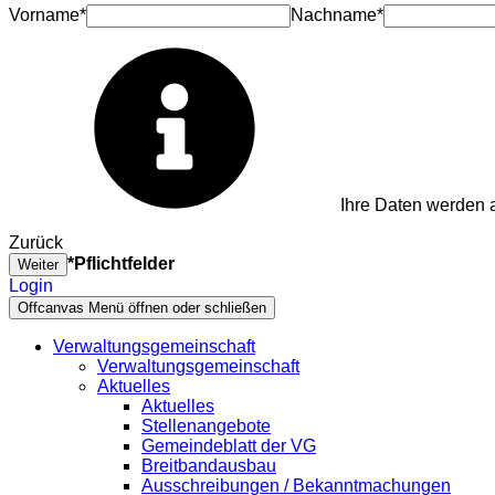
Vorname*
Nachname*
Ihre Daten werden a
Zurück
*Pflichtfelder
Weiter
Login
Offcanvas Menü öffnen oder schließen
Verwaltungsgemeinschaft
Verwaltungsgemeinschaft
Aktuelles
Aktuelles
Stellenangebote
Gemeindeblatt der VG
Breitbandausbau
Ausschreibungen / Bekanntmachungen