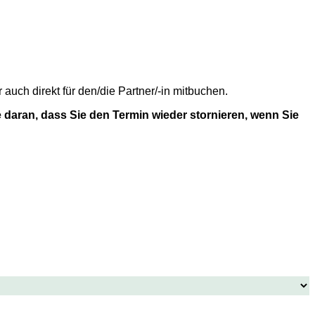
uch direkt für den/die Partner/-in mitbuchen.
 daran, dass Sie den Termin wieder stornieren, wenn Sie