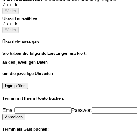
Zurück
Weiter
Uhrzeit auswählen
Zurück
Weiter
Übersicht anzeigen
Sie haben die folgende Leistungen markiert:
an den jeweiligen Daten
um die jeweilige Uhrzeiten
login prüfen
Termin mit Ihrem Konto buchen:
Email
Passwort
Anmelden
Termin als Gast buchen: