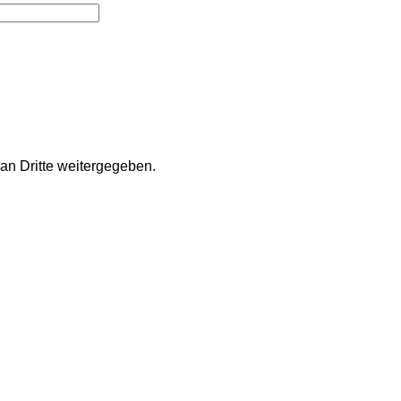
an Dritte weitergegeben.