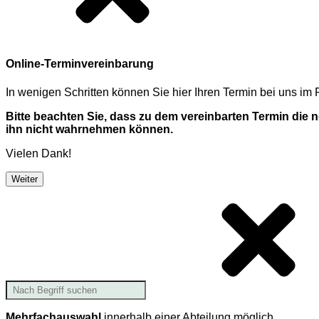
Online-Terminvereinbarung
In wenigen Schritten können Sie hier Ihren Termin bei uns i
Bitte beachten Sie, dass zu dem vereinbarten Termin die
ihn nicht wahrnehmen können.
Vielen Dank!
Weiter
Mehrfachauswahl
innerhalb einer Abteilung möglich