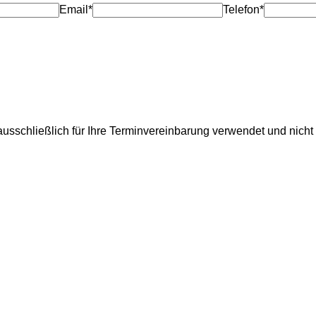
Email*
Telefon*
usschließlich für Ihre Terminvereinbarung verwendet und nicht 