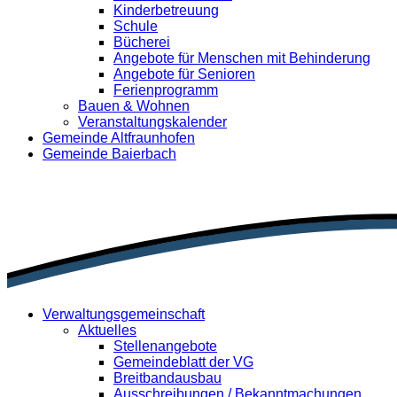
Kinderbetreuung
Schule
Bücherei
Angebote für Menschen mit Behinderung
Angebote für Senioren
Ferienprogramm
Bauen & Wohnen
Veranstaltungskalender
Gemeinde Altfraunhofen
Gemeinde Baierbach
Verwaltungsgemeinschaft
Aktuelles
Stellenangebote
Gemeindeblatt der VG
Breitbandausbau
Ausschreibungen / Bekanntmachungen