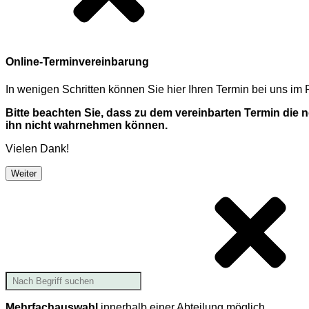
Online-Terminvereinbarung
In wenigen Schritten können Sie hier Ihren Termin bei uns i
Bitte beachten Sie, dass zu dem vereinbarten Termin die
ihn nicht wahrnehmen können.
Vielen Dank!
Weiter
Mehrfachauswahl
innerhalb einer Abteilung möglich