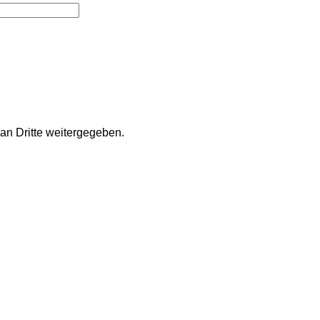
an Dritte weitergegeben.