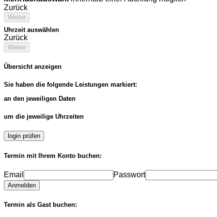
Zurück
Weiter
Uhrzeit auswählen
Zurück
Weiter
Übersicht anzeigen
Sie haben die folgende Leistungen markiert:
an den jeweiligen Daten
um die jeweilige Uhrzeiten
login prüfen
Termin mit Ihrem Konto buchen:
Email
Passwort
Anmelden
Termin als Gast buchen: