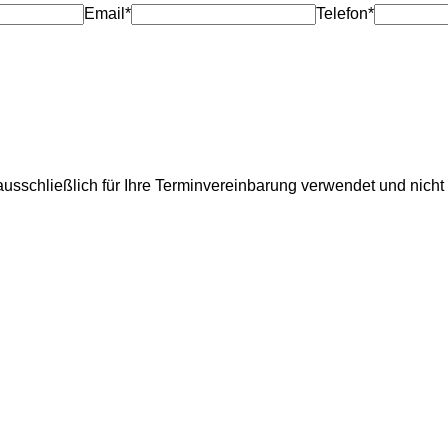
Email*
Telefon*
usschließlich für Ihre Terminvereinbarung verwendet und nicht 