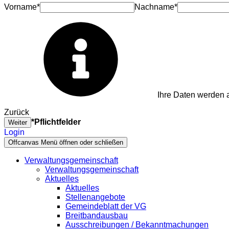
Vorname*
Nachname*
Ihre Daten werden a
Zurück
*Pflichtfelder
Weiter
Login
Offcanvas Menü öffnen oder schließen
Verwaltungsgemeinschaft
Verwaltungsgemeinschaft
Aktuelles
Aktuelles
Stellenangebote
Gemeindeblatt der VG
Breitbandausbau
Ausschreibungen / Bekanntmachungen