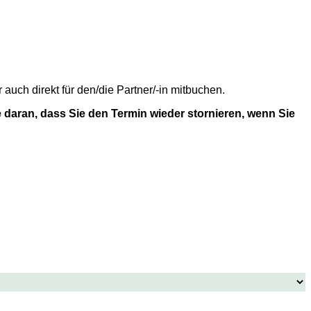
uch direkt für den/die Partner/-in mitbuchen.
 daran, dass Sie den Termin wieder stornieren, wenn Sie