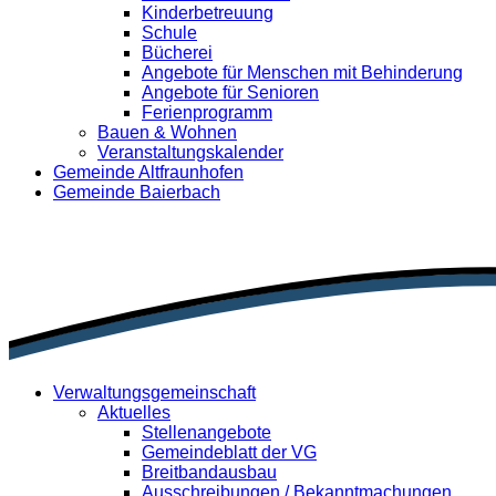
Kinderbetreuung
Schule
Bücherei
Angebote für Menschen mit Behinderung
Angebote für Senioren
Ferienprogramm
Bauen & Wohnen
Veranstaltungskalender
Gemeinde Altfraunhofen
Gemeinde Baierbach
Verwaltungsgemeinschaft
Aktuelles
Stellenangebote
Gemeindeblatt der VG
Breitbandausbau
Ausschreibungen / Bekanntmachungen